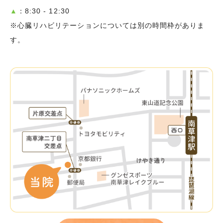
▲
：8:30 - 12:30
※心臓リハビリテーションについては別の時間枠がありま
す。