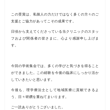
この受賞は、私個人の力だけではなく多くの方々のご
支援とご協力があってこその成果です。
日頃から支えてくださっている当クリニックのスタッ
フおよび関係者の皆さまに、心より感謝申し上げま
す。
今回の学術集会では、多くの学びと気づきを得ること
ができました。この経験を今後の臨床にしっかり活か
していきたいと思います。
今後も、理学療法士として地域医療に貢献できるよ
う、日々研鑽を重ねてまいります。
ご一読ありがとうございました。