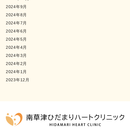
2024年9月
2024年8月
2024年7月
2024年6月
2024年5月
2024年4月
2024年3月
2024年2月
2024年1月
2023年12月