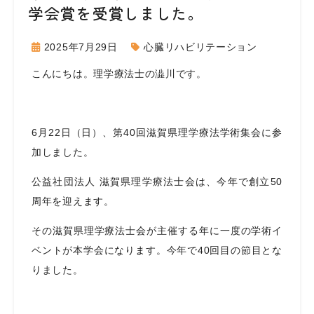
学会賞を受賞しました。
2025年7月29日
心臓リハビリテーション
こんにちは。理学療法士の澁川です。
6月22日（日）、第40回滋賀県理学療法学術集会に参
加しました。
公益社団法人 滋賀県理学療法士会は、今年で創立50
周年を迎えます。
その滋賀県理学療法士会が主催する年に一度の学術イ
ベントが本学会になります。今年で40回目の節目とな
りました。