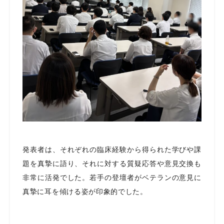
発表者は、それぞれの臨床経験から得られた学びや課
題を真摯に語り、それに対する質疑応答や意見交換も
非常に活発でした。若手の登壇者がベテランの意見に
真摯に耳を傾ける姿が印象的でした。