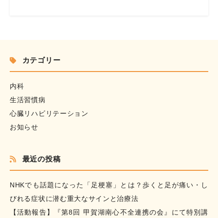
カテゴリー
内科
生活習慣病
心臓リハビリテーション
お知らせ
最近の投稿
NHKでも話題になった「足梗塞」とは？歩くと足が痛い・し
びれる症状に潜む重大なサインと治療法
【活動報告】『第8回 甲賀湖南心不全連携の会』にて特別講