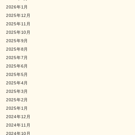
2026年1月
2025年12月
2025年11月
2025年10月
2025年9月
2025年8月
2025年7月
2025年6月
2025年5月
2025年4月
2025年3月
2025年2月
2025年1月
2024年12月
2024年11月
2024年10月