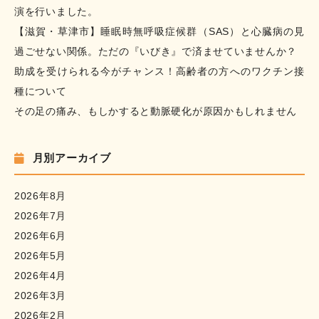
演を行いました。
【滋賀・草津市】睡眠時無呼吸症候群（SAS）と心臓病の見
過ごせない関係。ただの『いびき』で済ませていませんか？
助成を受けられる今がチャンス！高齢者の方へのワクチン接
種について
その足の痛み、もしかすると動脈硬化が原因かもしれません
月別アーカイブ
2026年8月
2026年7月
2026年6月
2026年5月
2026年4月
2026年3月
2026年2月