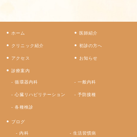
ホーム
医師紹介
クリニック紹介
初診の方へ
アクセス
お知らせ
診療案内
循環器内科
一般内科
心臓リハビリテーション
予防接種
各種検診
ブログ
内科
生活習慣病