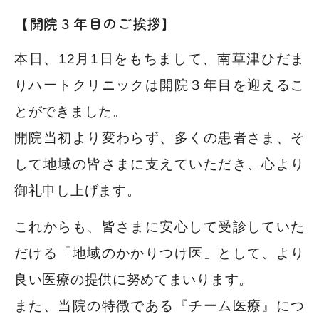
【開院３年目のご挨拶】
本日、12月1日をもちまして、南草津ひだま
りハートクリニックは開院３年目を迎えるこ
とができました。
開院当初より変わらず、多くの患者さま、そ
して地域の皆さまに支えていただき、心より
御礼申し上げます。
これからも、皆さまに安心して受診していた
だける「地域のかかりつけ医」として、より
良い医療の提供に努めてまいります。
また、当院の特徴である『チーム医療』につ