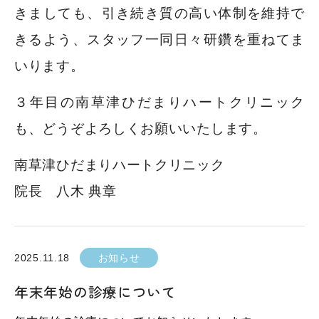
きましても、引き続き質の高い体制を維持で
きるよう、スタッフ一同日々研鑽を重ねてま
いります。
３年目の南草津ひだまりハートクリニック
も、どうぞよろしくお願いいたします。
南草津ひだまりハートクリニック
院長 八木 典章
2025.11.18
お知らせ
年末年始の診療について