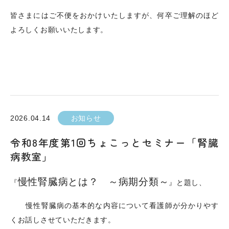
皆さまにはご不便をおかけいたしますが、何卒ご理解のほど
よろしくお願いいたします。
2026.04.14
お知らせ
令和8年度第1回ちょこっとセミナー「腎臓
病教室」
慢性腎臓病とは？ ～病期分類～
『
』と題し、
慢性腎臓病の基本的な内容について看護師が分かりやす
くお話しさせていただきます。