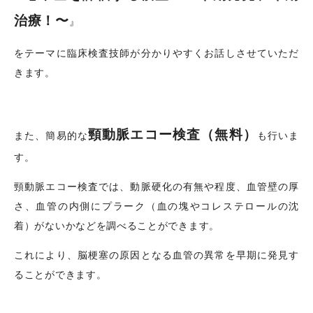
治療！〜
』
をテーマに臨床検査技師が分かりやすくお話しさせていただ
きます。
頸動脈エコー検査（無料）
また、簡易的な
も行いま
す。
頸動脈エコー検査では、動脈硬化の有無や程度、血管壁の厚
さ、血管の内側にプラーク（血の塊やコレステロールの沈
着）がないかなどを調べることができます。
これにより、脳梗塞の原因となる血管の異常を早期に発見す
ることができます。