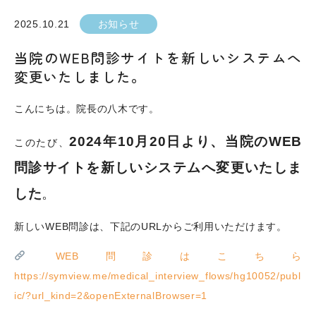
2025.10.21
お知らせ
当院のWEB問診サイトを新しいシステムへ
変更いたしました。
こんにちは。院長の八木です。
2024年10月20日より、当院のWEB
このたび、
問診サイトを新しいシステムへ変更いたしま
した
。
新しいWEB問診は、下記のURLからご利用いただけます。
WEB問診はこちら
https://symview.me/medical_interview_flows/hg10052/publ
ic/?url_kind=2&openExternalBrowser=1