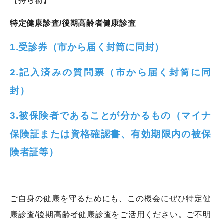
【持ち物】
特定健康診査
/
後期高齢者健康診査
1.
受診券（市から届く封筒に同封）
2.
記入済みの質問票（市から届く封筒に同
封）
3.
被保険者であることが分かるもの（マイナ
保険証または資格確認書、有効期限内の被保
険者証等）
ご自身の健康を守るためにも、この機会にぜひ特定健
康診査
/
後期高齢者健康診査をご活用ください。ご不明