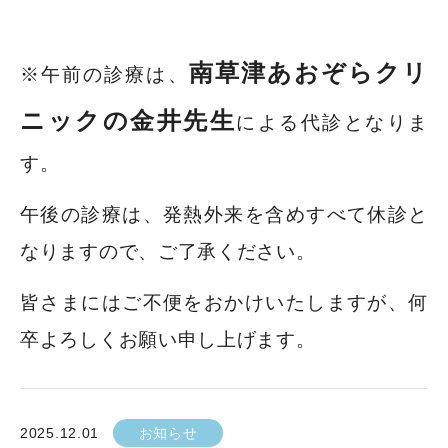
南草津あおぞらクリ
※午前の診療は、
ニックの金井先生
による代診となりま
す。
午後の診療は、発熱外来を含めすべて休診と
なりますので、ご了承ください。
皆さまにはご不便をおかけいたしますが、何
卒よろしくお願い申し上げます。
2025.12.01
お知らせ