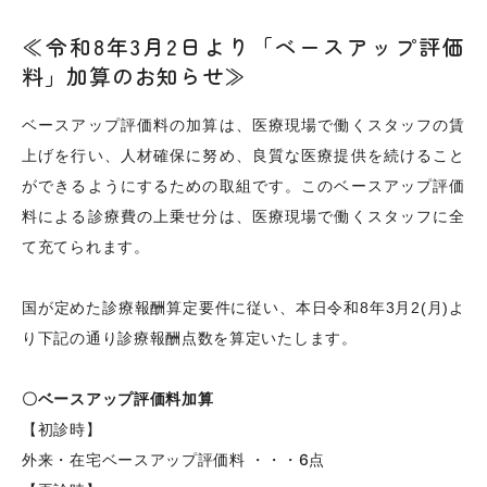
≪令和8年3月2日より「ベースアップ評価
料」加算のお知らせ≫
ベースアップ評価料の加算は、医療現場で働くスタッフの賃
上げを行い、人材確保に努め、良質な医療提供を続けること
ができるようにするための取組です。このベースアップ評価
料による診療費の上乗せ分は、医療現場で働くスタッフに全
て充てられます。
国が定めた診療報酬算定要件に従い、本日令和8年3月2(月)よ
り下記の通り診療報酬点数を算定いたします。
〇ベースアップ評価料加算
【初診時】
外来・在宅ベースアップ評価料 ・・・6点