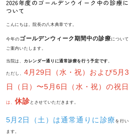
2026年度のゴールデンウイーク中の診療に
ついて
こんにちは。院長の八木典章です。
ゴールデンウィーク期間中の診療
今年の
について
ご案内いたします。
当院は、
カレンダー通りに通常診療を行う予定です
。
4月29日（水・祝）および5月3
ただし、
日（日）〜5月6日（水・祝）の祝日
休診
は、
とさせていただきます。
5月2日（土）は通常通りに診療
を行い
ます。