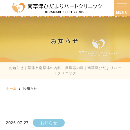
MENU
お知らせ
お知らせ｜草津市南草津の内科・循環器内科｜南草津ひだまりハー
トクリニック
ホーム
お知らせ
2026.07.27
お知らせ