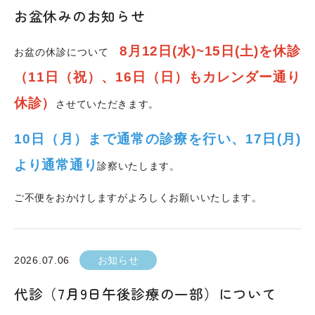
お盆休みのお知らせ
8月12日(水
)~15日(土)を休診
お盆の休診について
（11日（祝）、16日（日）もカレンダー通り
休診）
させていただきます。
10日（月）まで通常の診療を行い、17日(月)
より通常通り
診察いたします。
ご不便をおかけしますがよろしくお願いいたします。
2026.07.06
お知らせ
代診（7月9日午後診療の一部）について