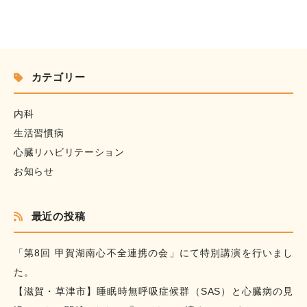
カテゴリー
内科
生活習慣病
心臓リハビリテーション
お知らせ
最近の投稿
「第8回 甲賀湖南心不全連携の会」にて特別講演を行いまし
た。
【滋賀・草津市】睡眠時無呼吸症候群（SAS）と心臓病の見