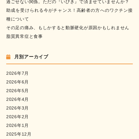
過ごせない関係。ただの『いびき』で済ませていませんか？
助成を受けられる今がチャンス！高齢者の方へのワクチン接
種について
その足の痛み、もしかすると動脈硬化が原因かもしれません
脂質異常症と食事
月別アーカイブ
2026年7月
2026年6月
2026年5月
2026年4月
2026年3月
2026年2月
2026年1月
2025年12月