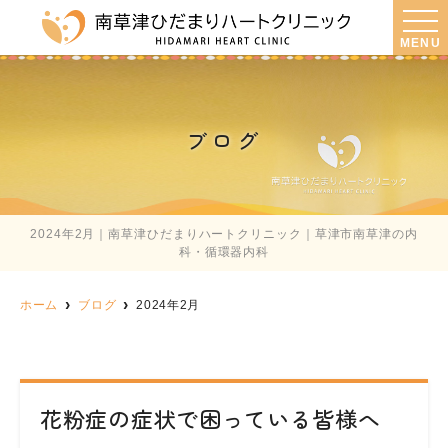
MENU
ブログ
2024年2月｜南草津ひだまりハートクリニック｜草津市南草津の内
科・循環器内科
ホーム
ブログ
2024年2月
花粉症の症状で困っている皆様へ