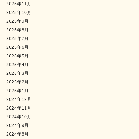
2025年11月
2025年10月
2025年9月
2025年8月
2025年7月
2025年6月
2025年5月
2025年4月
2025年3月
2025年2月
2025年1月
2024年12月
2024年11月
2024年10月
2024年9月
2024年8月