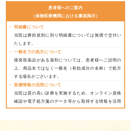
患者様へのご案内
（保険医療機関における書面掲示）
明細書について
当院は療担規則に則り明細書については無償で交付い
たします。
一般名での処方について
後発医薬品がある薬剤については、患者様へご説明の
上、商品名ではなく一般名（有効成分の名称）で処方
する場合がございます。
医療情報の活用について
当院は質の高い診療を実施するため、オンライン資格
確認や電子処方箋のデータ等から取得する情報を活用
して診療をおこなっています。