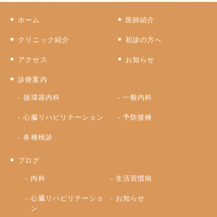
ホーム
医師紹介
クリニック紹介
初診の方へ
アクセス
お知らせ
診療案内
循環器内科
一般内科
心臓リハビリテーション
予防接種
各種検診
ブログ
内科
生活習慣病
心臓リハビリテーショ
お知らせ
ン