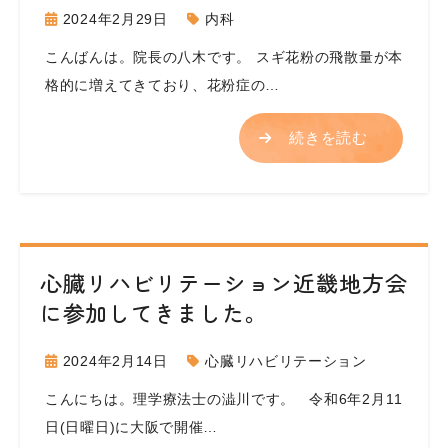
2024年2月29日
内科
こんばんは。院長の八木です。 スギ花粉の飛散量が本
格的に増えてきており、花粉症の…
続きを読む
心臓リハビリテーション近畿地方会
に参加してきました。
2024年2月14日
心臓リハビリテーション
こんにちは。理学療法士の澁川です。 令和6年2月11
日(日曜日)に大阪で開催…