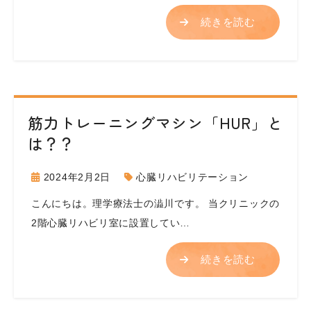
続きを読む
筋力トレーニングマシン「HUR」と
は？？
2024年2月2日
心臓リハビリテーション
こんにちは。理学療法士の澁川です。 当クリニックの
2階心臓リハビリ室に設置してい…
続きを読む