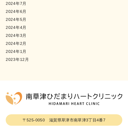
2024年7月
2024年6月
2024年5月
2024年4月
2024年3月
2024年2月
2024年1月
2023年12月
〒525-0050
滋賀県草津市南草津3丁目4番7