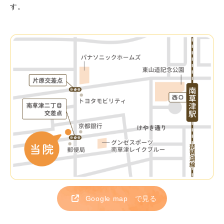
す。
Google map
で見る