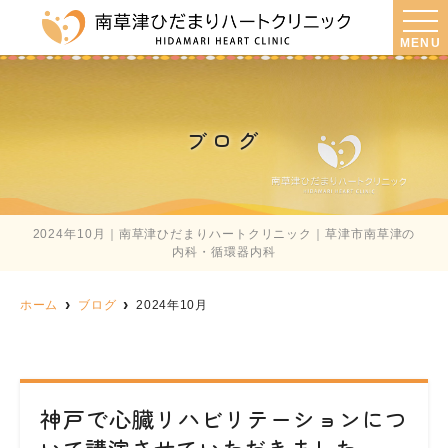
MENU
ブログ
2024年10月｜南草津ひだまりハートクリニック｜草津市南草津の
内科・循環器内科
ホーム
ブログ
2024年10月
神戸で心臓リハビリテーションにつ