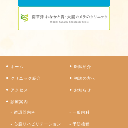
ホーム
医師紹介
クリニック紹介
初診の方へ
アクセス
お知らせ
診療案内
循環器内科
一般内科
心臓リハビリテーション
予防接種