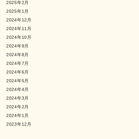
2025年2月
2025年1月
2024年12月
2024年11月
2024年10月
2024年9月
2024年8月
2024年7月
2024年6月
2024年5月
2024年4月
2024年3月
2024年2月
2024年1月
2023年12月