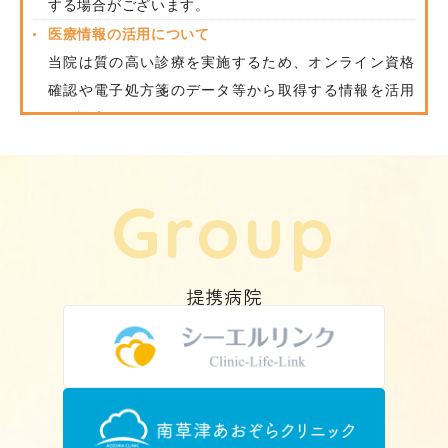
する場合がございます。
医療情報の活用について
当院は質の高い診療を実施するため、オンライン資格
確認や電子処方箋のデータ等から取得する情報を活用
して診療をおこなっています。
提携病院