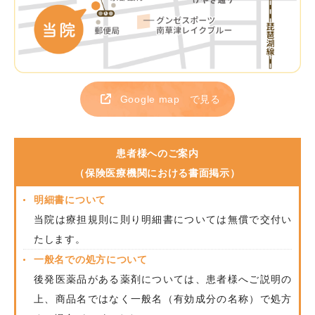
Google map
で見る
患者様へのご案内
（保険医療機関における書面掲示）
明細書について
当院は療担規則に則り明細書については無償で交付い
たします。
一般名での処方について
後発医薬品がある薬剤については、患者様へご説明の
上、商品名ではなく一般名（有効成分の名称）で処方