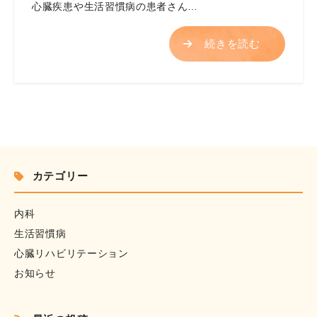
心臓疾患や生活習慣病の患者さん…
続きを読む
カテゴリー
内科
生活習慣病
心臓リハビリテーション
お知らせ