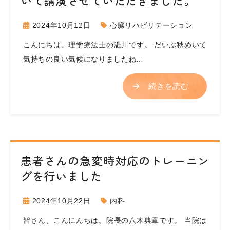
いて講演させていただきました。
2024年10月12日
心臓リハビリテーション
こんにちは、理学療法士の澁川です。 だいぶ秋めいて
気持ちの良い気候になりましたね…
続きを読む
患者さんの急変時対応のトレーニン
グを行いました
2024年10月22日
内科
皆さん、こんにんちは。院長の八木典章です。 当院は