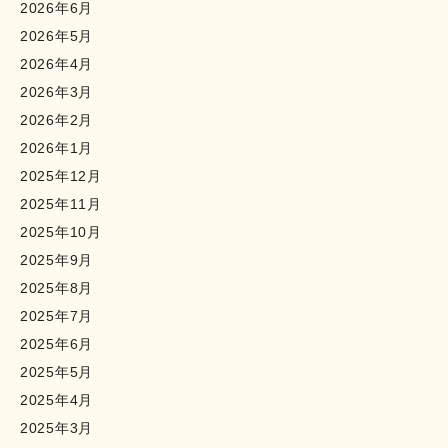
2026年6月
2026年5月
2026年4月
2026年3月
2026年2月
2026年1月
2025年12月
2025年11月
2025年10月
2025年9月
2025年8月
2025年7月
2025年6月
2025年5月
2025年4月
2025年3月