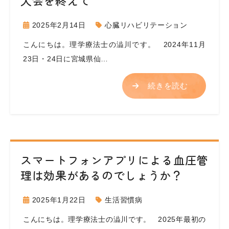
大会を終えて
2025年2月14日
心臓リハビリテーション
こんにちは。理学療法士の澁川です。 2024年11月
23日・24日に宮城県仙…
続きを読む
スマートフォンアプリによる血圧管
理は効果があるのでしょうか？
2025年1月22日
生活習慣病
こんにちは。理学療法士の澁川です。 2025年最初の