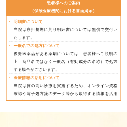
患者様へのご案内
（保険医療機関における書面掲示）
明細書について
当院は療担規則に則り明細書については無償で交付い
たします。
一般名での処方について
後発医薬品がある薬剤については、患者様へご説明の
上、商品名ではなく一般名（有効成分の名称）で処方
する場合がございます。
医療情報の活用について
当院は質の高い診療を実施するため、オンライン資格
確認や電子処方箋のデータ等から取得する情報を活用
して診療をおこなっています。