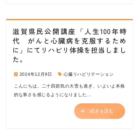
滋賀県民公開講座「人生100年時
代 がんと心臓病を克服するため
に」にてリハビリ体操を担当しまし
た。
2024年12月9日
心臓リハビリテーション
こんにちは。二十四節気の大雪も過ぎ、いよいよ本格
的な寒さを感じるようになりました…
続きを読む