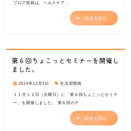
ブログ投稿は、ヘルスケア…
続きを読む
第６回ちょこっとセミナーを開催し
ました。
2024年12月3日
生活習慣病
１１月１２日（火曜日）に「第６回ちょこっとセミナ
ー」を開催しました。 第６回のテ…
続きを読む