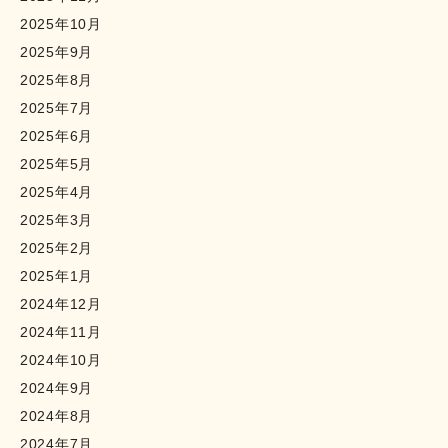
2025年10月
2025年9月
2025年8月
2025年7月
2025年6月
2025年5月
2025年4月
2025年3月
2025年2月
2025年1月
2024年12月
2024年11月
2024年10月
2024年9月
2024年8月
2024年7月