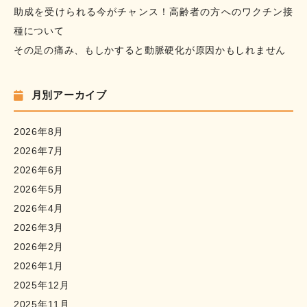
助成を受けられる今がチャンス！高齢者の方へのワクチン接
種について
その足の痛み、もしかすると動脈硬化が原因かもしれません
月別アーカイブ
2026年8月
2026年7月
2026年6月
2026年5月
2026年4月
2026年3月
2026年2月
2026年1月
2025年12月
2025年11月