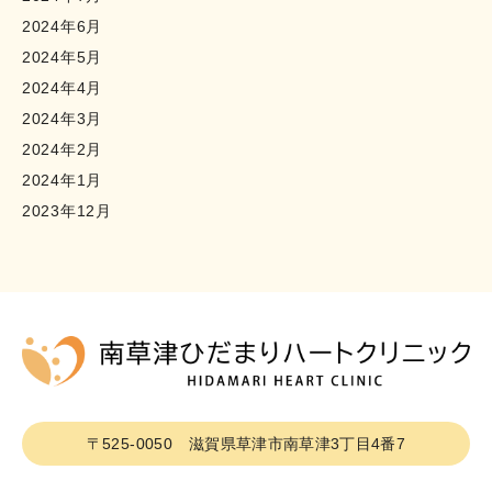
2024年6月
2024年5月
2024年4月
2024年3月
2024年2月
2024年1月
2023年12月
〒525-0050
滋賀県草津市南草津3丁目4番7