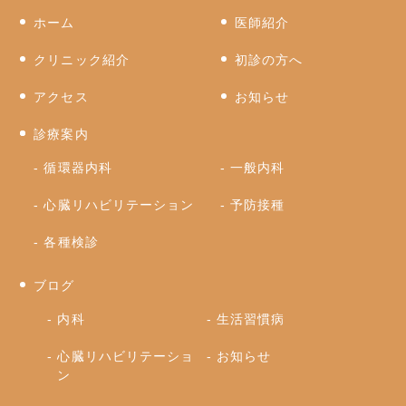
ホーム
医師紹介
クリニック紹介
初診の方へ
アクセス
お知らせ
診療案内
循環器内科
一般内科
心臓リハビリテーション
予防接種
各種検診
ブログ
内科
生活習慣病
心臓リハビリテーショ
お知らせ
ン