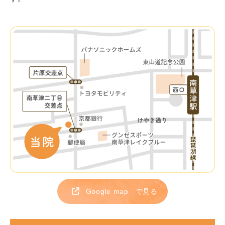
Google map
で見る